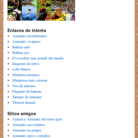
Enlaces de interés
Animales invertebrados
Animales viviparos
Ballena azul
Ballena gris
El cocodrilo mas grande del mundo
Imagenes de lobos
Lobo blanco
Mariposa monarca
Mariposas para colorear
Oso de anteojos
Pinguino de batman
Tatuajes de animales
Tiburon duende
Sitios amigos
Animal y Animales del reino agua
Animales casi extintos
Animales en peligro
Animales raros o extraños