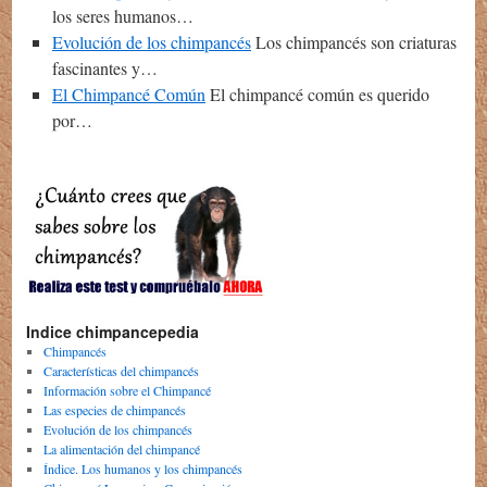
los seres humanos…
Evolución de los chimpancés
Los chimpancés son criaturas
fascinantes y…
El Chimpancé Común
El chimpancé común es querido
por…
Indice chimpancepedia
Chimpancés
Características del chimpancés
Información sobre el Chimpancé
Las especies de chimpancés
Evolución de los chimpancés
La alimentación del chimpancé
Índice. Los humanos y los chimpancés