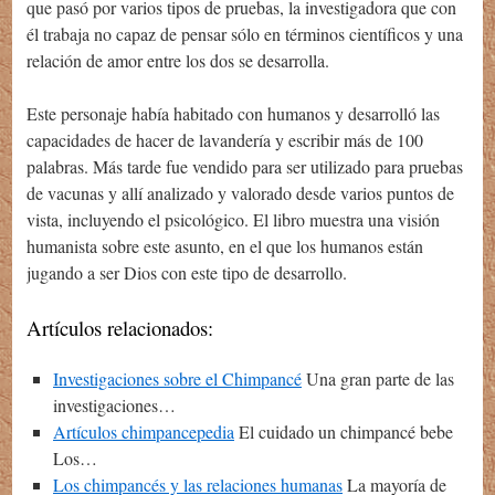
que pasó por varios tipos de pruebas, la investigadora que con
él trabaja no capaz de pensar sólo en términos científicos y una
relación de amor entre los dos se desarrolla.
Este personaje había habitado con humanos y desarrolló las
capacidades de hacer de lavandería y escribir más de 100
palabras. Más tarde fue vendido para ser utilizado para pruebas
de vacunas y allí analizado y valorado desde varios puntos de
vista, incluyendo el psicológico. El libro muestra una visión
humanista sobre este asunto, en el que los humanos están
jugando a ser Dios con este tipo de desarrollo.
Artículos relacionados:
Investigaciones sobre el Chimpancé
Una gran parte de las
investigaciones…
Artículos chimpancepedia
El cuidado un chimpancé bebe
Los…
Los chimpancés y las relaciones humanas
La mayoría de