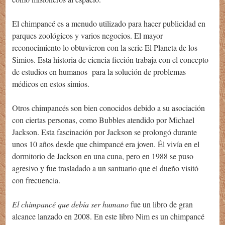
El chimpancé es a menudo utilizado para hacer publicidad en
parques zoológicos y varios negocios. El mayor
reconocimiento lo obtuvieron con la serie El Planeta de los
Simios. Esta historia de ciencia ficción trabaja con el concepto
de estudios en humanos para la solución de problemas
médicos en estos simios.
Otros chimpancés son bien conocidos debido a su asociación
con ciertas personas, como Bubbles atendido por Michael
Jackson. Esta fascinación por Jackson se prolongó durante
unos 10 años desde que chimpancé era joven. Él vivía en el
dormitorio de Jackson en una cuna, pero en 1988 se puso
agresivo y fue trasladado a un santuario que el dueño visitó
con frecuencia.
El chimpancé que debía ser humano
fue un libro de gran
alcance lanzado en 2008. En este libro Nim es un chimpancé